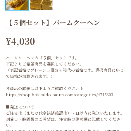
【５個セット】バームクーヘン
¥4,030
バームクーヘンの「５個」セットです。
下記よりご希望商品を選択してください。
（表記価格はプレーン５個分＋箱代の価格です。選択商品に応じ
て価格が加算されます。）
各商品の詳細は以下よりご確認ください♪
https://shop.hokkaido-baum.com/categories/4745303
■発送について
ご注文後（または代金決済確認後）７日以内に発送いたします。
到着日・時間帯のご希望は、注文時の備考欄に記載してくださ
い。