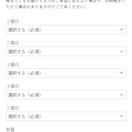
焼きたてをお届けするためご希望に添えない場合や、お時間をい
ただく場合がありますのでご了承ください。
１個目
２個目
３個目
４個目
５個目
数量