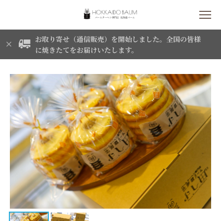
お取り寄せ（通信販売）を開始しました。全国の皆様
に焼きたてをお届けいたします。