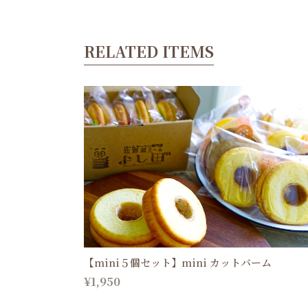
RELATED ITEMS
【mini５個セット】mini カットバーム
¥1,950