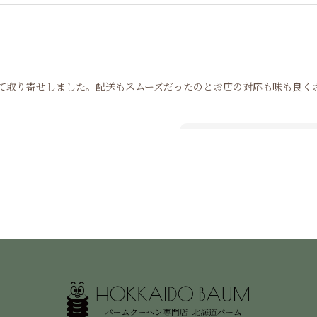
て取り寄せしました。配送もスムーズだったのとお店の対応も味も良く
温かいお言葉ありがとうござ
す。
嬉しいコメントありがとうございま