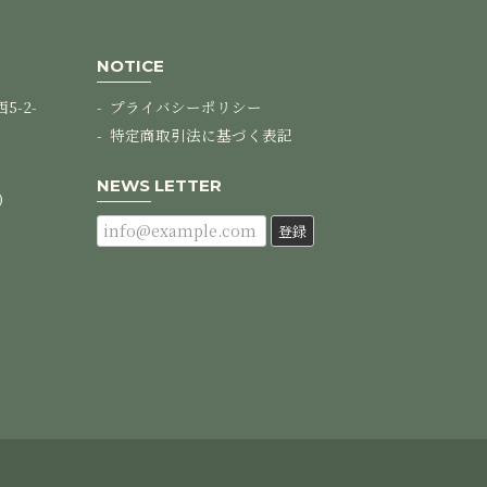
NOTICE
-2-
プライバシーポリシー
特定商取引法に基づく表記
NEWS LETTER
)
登録
売できるように取り組んで行きますね♪ またの