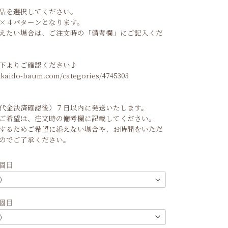
品を選択してください。
×４パターンとなります。
えたい場合は、ご注文時の「備考欄」にご記入くだ
下よりご確認ください♪
kkaido-baum.com/categories/4745303
代金決済確認後）７日以内に発送いたします。
ご希望は、注文時の備考欄に記載してください。
するためご希望に添えない場合や、お時間をいただ
のでご了承ください。
２個目
４個目