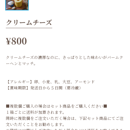
クリームチーズ
¥800
クリームチーズの濃厚なのに、さっぱりとした味わいがバームク
ーヘンとマッチ。
【アレルギー】卵、小麦、乳、大豆、アーモンド
【賞味期限】発送日から５日間（要冷蔵）
■複数個ご購入の場合はセット商品をご購入ください■
１箱ごとに送料が加算されます。
同時に複数個をご注文いただく場合は、下記セット商品にてご注
文いただくことをお勧めします。