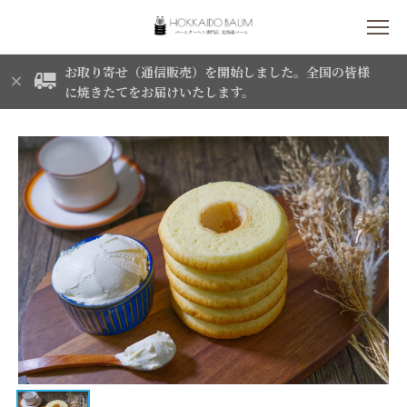
お取り寄せ（通信販売）を開始しました。全国の皆様
に焼きたてをお届けいたします。