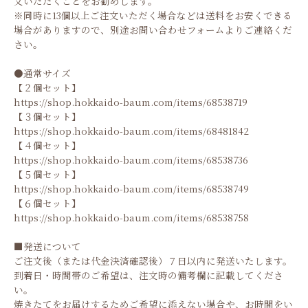
文いただくことをお勧めします。
※同時に13個以上ご注文いただく場合などは送料をお安くできる
場合がありますので、別途お問い合わせフォームよりご連絡くだ
さい。
●通常サイズ
【２個セット】
https://shop.hokkaido-baum.com/items/68538719
【３個セット】
https://shop.hokkaido-baum.com/items/68481842
【４個セット】
https://shop.hokkaido-baum.com/items/68538736
【５個セット】
https://shop.hokkaido-baum.com/items/68538749
【６個セット】
https://shop.hokkaido-baum.com/items/68538758
■発送について
ご注文後（または代金決済確認後）７日以内に発送いたします。
到着日・時間帯のご希望は、注文時の備考欄に記載してくださ
い。
焼きたてをお届けするためご希望に添えない場合や、お時間をい