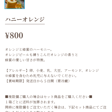
ハニーオレンジ
¥800
オレンジと蜂蜜のハーモニー。
オレンジピールも練りこんだオレンジの香りと
蜂蜜の優しい甘さが特徴。
【アレルギー】卵、小麦、乳、大豆、アーモンド、オレンジ
※蜂蜜を含むため乳児に与えないでください。
【賞味期限】発送日から５日間（要冷蔵）
■複数個ご購入の場合はセット商品をご購入ください■
１箱ごとに送料が加算されます。
同時に複数個をご注文いただく場合は、下記セット商品にてご注