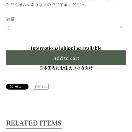
ただく場合がありますのでご了承ください。
数量
International shipping available
Add to cart
日本国内にお住まいの方向け
通報する
RELATED ITEMS